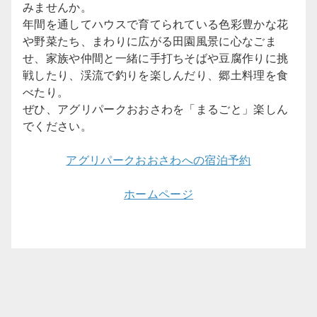
みませんか。
年間を通してハウスで育てられている色彩豊かな花
や野菜たち、まわりに広がる田園風景に心なごま
せ、家族や仲間と一緒に手打ちそばや豆腐作りに挑
戦したり、渓流で釣りを楽しんだり、郷土料理を食
べたり。
ぜひ、アグリパークおおさわを「まるごと」楽しん
でください。
アグリパークおおさわへの宿泊予約
ホームページ