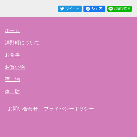
ホーム
洋野町について
お食事
お買い物
宿 泊
体 験
お問い合わせ
プライバシーポリシー