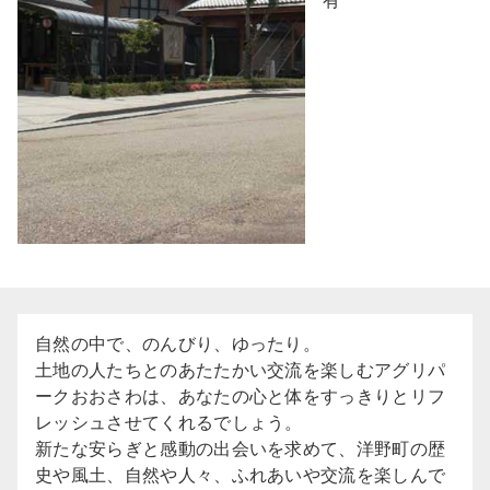
有
自然の中で、のんびり、ゆったり。
土地の人たちとのあたたかい交流を楽しむアグリパ
ークおおさわは、あなたの心と体をすっきりとリフ
レッシュさせてくれるでしょう。
新たな安らぎと感動の出会いを求めて、洋野町の歴
史や風土、自然や人々、ふれあいや交流を楽しんで