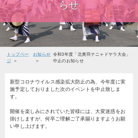
らせ
トップペー
お知らせ
令和3年度「北奥羽ナニャドヤラ大会」
ジ
中止のお知らせ
新型コロナウイルス感染拡大防止の為、今年度に実
施予定しておりました次のイベントを中止致しま
す。
開催を楽しみにされていた皆様には、大変迷惑をお
掛けしますが、何卒ご理解ご了承賜りますようお願
い申し上げます。