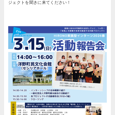
ジェクトを聞きに来てください！