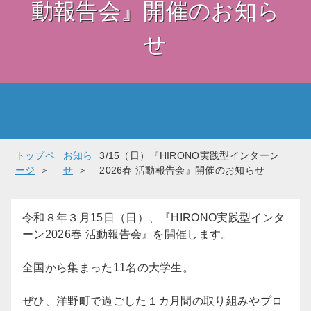
動報告会』開催のお知ら
せ
トップペ
お知ら
3/15（日）『HIRONO実践型インターン
ージ
せ
2026春 活動報告会』開催のお知らせ
令和８年３月15日（日）、『HIRONO実践型インタ
ーン2026春 活動報告会』を開催します。
全国から集まった11名の大学生。
ぜひ、洋野町で過ごした１カ月間の取り組みやプロ