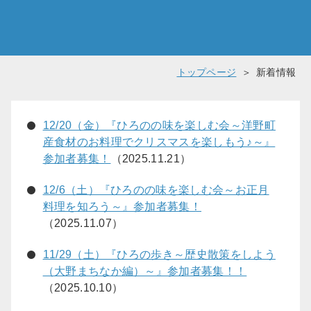
トップページ
新着情報
12/20（金）『ひろのの味を楽しむ会～洋野町
産食材のお料理でクリスマスを楽しもう♪～』
参加者募集！
（2025.11.21）
12/6（土）『ひろのの味を楽しむ会～お正月
料理を知ろう～』参加者募集！
（2025.11.07）
11/29（土）『ひろの歩き～歴史散策をしよう
（大野まちなか編）～』参加者募集！！
（2025.10.10）